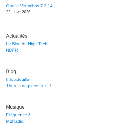
Oracle Virtualbox 7.2.14
22 juillet 2026
Actualités
Le Blog du High-Tech
NDFR
Blog
Infobidouille
There's no place like ::1
Musique
Fréquence 3
M2Radio