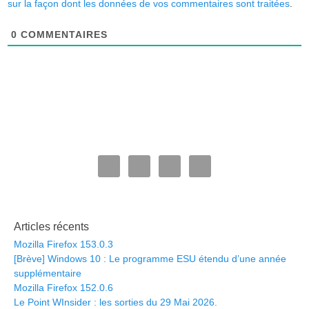
sur la façon dont les données de vos commentaires sont traitées
.
0
COMMENTAIRES
Articles récents
Mozilla Firefox 153.0.3
[Brève] Windows 10 : Le programme ESU étendu d’une année
supplémentaire
Mozilla Firefox 152.0.6
Le Point WInsider : les sorties du 29 Mai 2026.