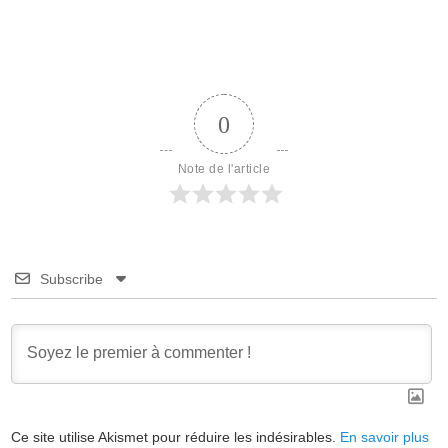
0
Note de l'article
Subscribe
Ce site utilise Akismet pour réduire les indésirables.
En savoir plus