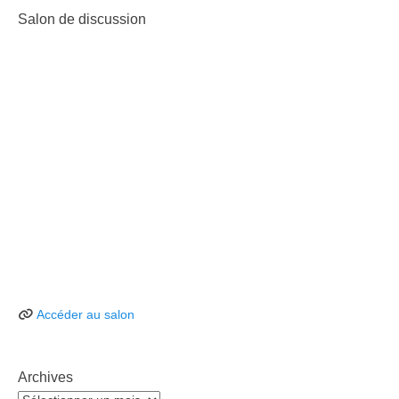
Salon de discussion
Accéder au salon
Archives