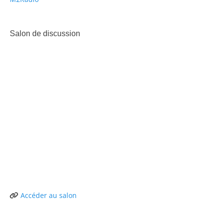
Salon de discussion
Accéder au salon