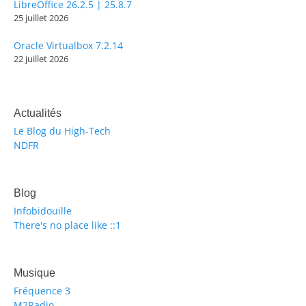
LibreOffice 26.2.5 | 25.8.7
25 juillet 2026
Oracle Virtualbox 7.2.14
22 juillet 2026
Actualités
Le Blog du High-Tech
NDFR
Blog
Infobidouille
There's no place like ::1
Musique
Fréquence 3
M2Radio