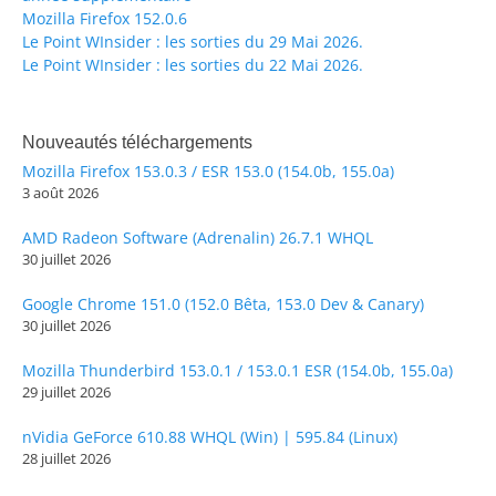
Mozilla Firefox 152.0.6
Le Point WInsider : les sorties du 29 Mai 2026.
Le Point WInsider : les sorties du 22 Mai 2026.
Nouveautés téléchargements
Mozilla Firefox 153.0.3 / ESR 153.0 (154.0b, 155.0a)
3 août 2026
AMD Radeon Software (Adrenalin) 26.7.1 WHQL
30 juillet 2026
Google Chrome 151.0 (152.0 Bêta, 153.0 Dev & Canary)
30 juillet 2026
Mozilla Thunderbird 153.0.1 / 153.0.1 ESR (154.0b, 155.0a)
29 juillet 2026
nVidia GeForce 610.88 WHQL (Win) | 595.84 (Linux)
28 juillet 2026