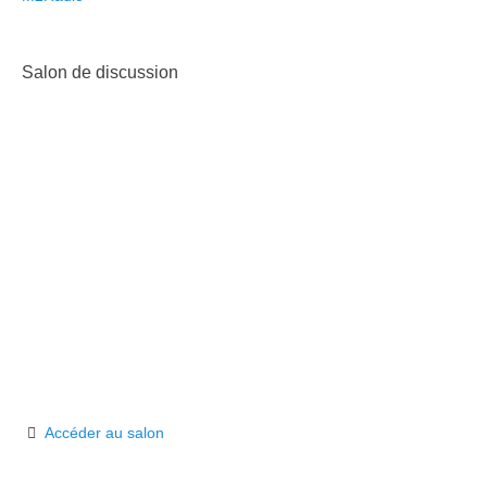
Salon de discussion
Accéder au salon