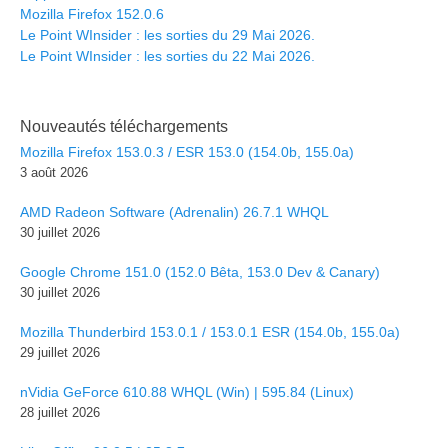
Mozilla Firefox 152.0.6
Le Point WInsider : les sorties du 29 Mai 2026.
Le Point WInsider : les sorties du 22 Mai 2026.
Nouveautés téléchargements
Mozilla Firefox 153.0.3 / ESR 153.0 (154.0b, 155.0a)
3 août 2026
AMD Radeon Software (Adrenalin) 26.7.1 WHQL
30 juillet 2026
Google Chrome 151.0 (152.0 Bêta, 153.0 Dev & Canary)
30 juillet 2026
Mozilla Thunderbird 153.0.1 / 153.0.1 ESR (154.0b, 155.0a)
29 juillet 2026
nVidia GeForce 610.88 WHQL (Win) | 595.84 (Linux)
28 juillet 2026