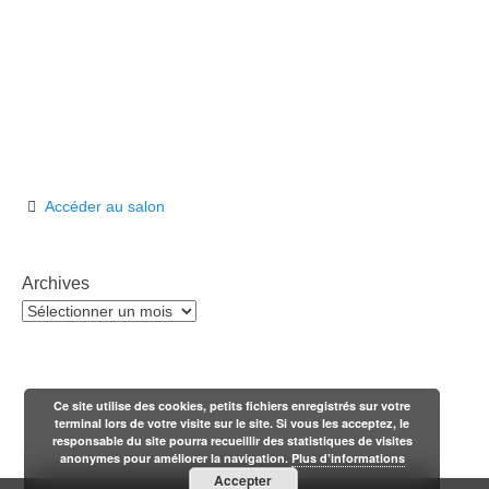
Accéder au salon
Archives
Archives
Ce site utilise des cookies, petits fichiers enregistrés sur votre
terminal lors de votre visite sur le site. Si vous les acceptez, le
responsable du site pourra recueillir des statistiques de visites
anonymes pour améliorer la navigation.
Plus d’informations
Accepter