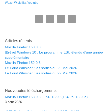
Waze
,
Wisibility
,
Youtube
Articles récents
Mozilla Firefox 153.0.3
[Brève] Windows 10 : Le programme ESU étendu d’une année
supplémentaire
Mozilla Firefox 152.0.6
Le Point WInsider : les sorties du 29 Mai 2026.
Le Point WInsider : les sorties du 22 Mai 2026.
Nouveautés téléchargements
Mozilla Firefox 153.0.3 / ESR 153.0 (154.0b, 155.0a)
3 août 2026