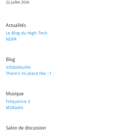
22 juillet 2026
Actualités
Le Blog du High-Tech
NDFR
Blog
Infobidouille
There's no place like ::1
Musique
Fréquence 3
M2Radio
Salon de discussion