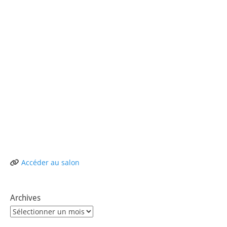
Accéder au salon
Archives
Archives