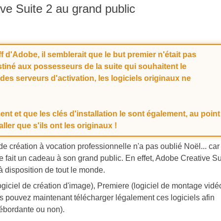
ve Suite 2 au grand public
 d'Adobe, il semblerait que le but premier n'était pas
estiné aux possesseurs de la suite qui souhaitent le
des serveurs d'activation, les logiciels originaux ne
ent et que les clés d'installation le sont également, au point
aller que s'ils ont les originaux !
de création à vocation professionnelle n'a pas oublié Noël... car
me fait un cadeau à son grand public. En effet, Adobe Creative Su
 à disposition de tout le monde.
giciel de création d'image), Premiere (logiciel de montage vidé
s pouvez maintenant télécharger légalement ces logiciels afin
 débordante ou non).