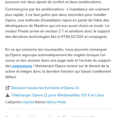
pouvons voir deux ajouts de confort et deux améliorations.
Commençons par les améliorations : L'installateur est vraiment
plus rapide, il ne faut guère que deux secondes pour installer
Opera, une méthode d'installation repris en partie de l'idée des
développeurs de Maxthon qui ont eux aussi choisi ce mode. Le
moteur Presto arrive en version 2.7 et améliore donc le support
des dernières technologies liés à HTML5/CSS3 et compagnie.
En ce qui concerne les nouveautés, nous pouvons remarquer
qu'Opera regroupe automatiquement les onglets lorsque l'on
ouvre un lien annexe dans une page web et l'arrivée du support
des
extensions
! Maintenant Opera revient sur le devant de la
scène et intègre donc la dernière fonction qui faisait cruellement
défaut.
Découvrir toutes les fonctions d'Opera 11
Télécharger Opera 11 pour Windows/Mac OS X et Linux
Catégories
Logiciels
Balises
Opera
,
Presto