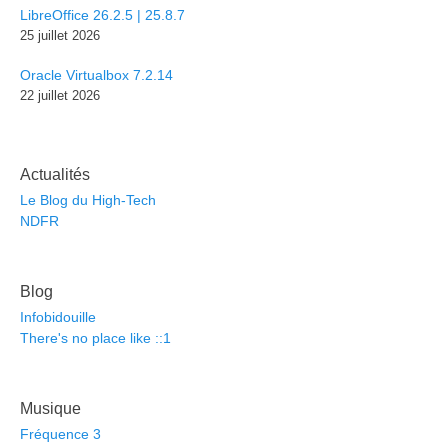
LibreOffice 26.2.5 | 25.8.7
25 juillet 2026
Oracle Virtualbox 7.2.14
22 juillet 2026
Actualités
Le Blog du High-Tech
NDFR
Blog
Infobidouille
There's no place like ::1
Musique
Fréquence 3