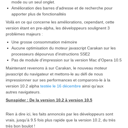
mode ou un seul onglet.
Amélioration des barres d'adresse et de recherche pour
apporter plus de fonctionalités
Voilà en ce qui concerne les améliorations, cependant, cette
version étant en pre-alpha, les développeurs soulignent 3
problèmes majeurs :
Une grosse consommation mémoire
Aucune optimisation du moteur javascript Carakan sur les
processeurs dépourvus d'instructions SSE2
Pas de module d'impression sur la version Mac d'Opera 10.5
Maintenant revenons à sur Carakan, le nouveau moteur
javascript du navigateur et mettons-le au défi de nous
impressionner sur ses performances et comparons-le à la
version 10.2 alpha
testée le 16 décembre
ainsi qu'aux
autres navigateurs.
Sunspider : De la version 10.2 à version 10.5
Rien à dire ici, les faits annoncés par les développeurs sont
vrais, jusqu'à 9.5 fois plus rapide que la version 10.2, du très
très bon boulot !