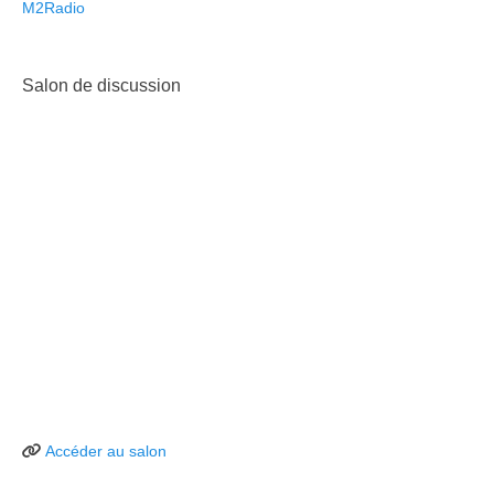
M2Radio
Salon de discussion
Accéder au salon