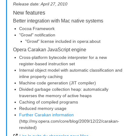
Release date: April 27, 2010
New features
Better integration with Mac native systems
Cocoa Framework
"Growl" notification
"Growl" license included in opera:about
Opera Carakan JavaScript engine
Cross-platform bytecode interpreter for a new
register-based instruction set
Internal object model with automatic classification and
inline property caching
Machine code generation (JIT compiler)
Divided garbage collection heap: automatically
traverses the memory of active heaps
Caching of compiled programs
Reduced memory usage
Further Carakan information
(http://my.opera.com/core/blog/2009/12/22/carakan-
revisited)